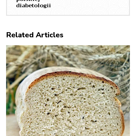
diabetologii
Related Articles