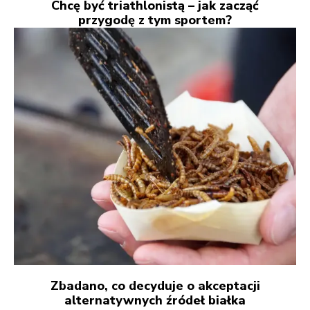
Chcę być triathlonistą – jak zacząć
przygodę z tym sportem?
Zbadano, co decyduje o akceptacji
alternatywnych źródeł białka