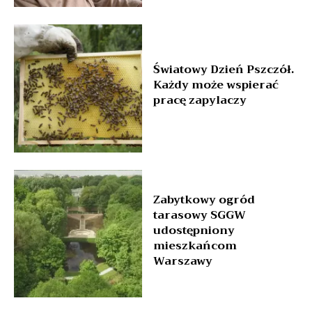
Światowy Dzień Pszczół.
Każdy może wspierać
pracę zapylaczy
Zabytkowy ogród
tarasowy SGGW
udostępniony
mieszkańcom
Warszawy