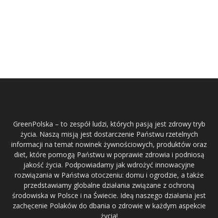
GreenPolska – to zespół ludzi, których pasją jest zdrowy tryb
życia. Naszą misją jest dostarczenie Państwu rzetelnych
informacji na temat nowinek żywnościowych, produktów oraz
diet, które pomogą Państwu w poprawie zdrowia i podniosą
jakość życia. Podpowiadamy jak wdrożyć innowacyjne
rozwiązania w Państwa otoczeniu: domu i ogrodzie, a także
przedstawiamy globalne działania związane z ochroną
środowiska w Polsce i na Świecie. Ideą naszego działania jest
zachęcenie Polaków do dbania o zdrowie w każdym aspekcie
życia!