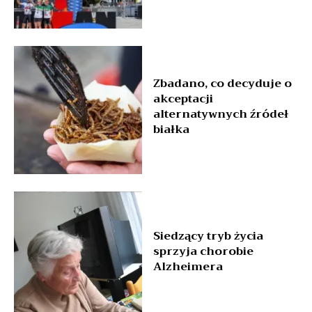
Zbadano, co decyduje o
akceptacji
alternatywnych źródeł
białka
Siedzący tryb życia
sprzyja chorobie
Alzheimera