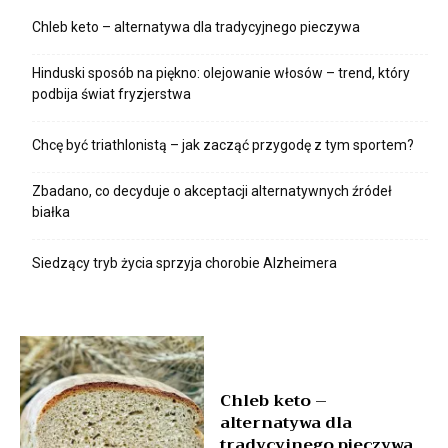
Chleb keto – alternatywa dla tradycyjnego pieczywa
Hinduski sposób na piękno: olejowanie włosów – trend, który
podbija świat fryzjerstwa
Chcę być triathlonistą – jak zacząć przygodę z tym sportem?
Zbadano, co decyduje o akceptacji alternatywnych źródeł
białka
Siedzący tryb życia sprzyja chorobie Alzheimera
Chleb keto –
alternatywa dla
tradycyjnego pieczywa