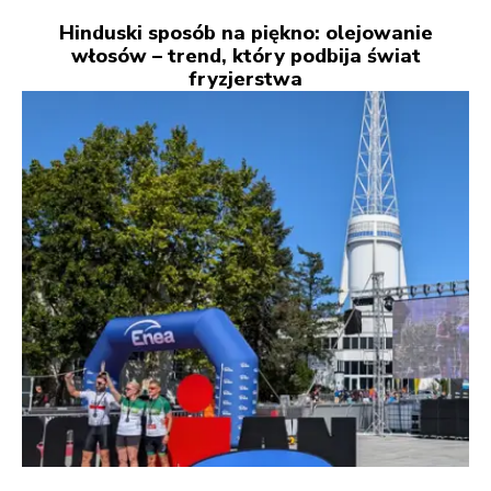
Hinduski sposób na piękno: olejowanie
włosów – trend, który podbija świat
fryzjerstwa