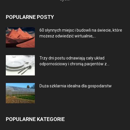
POPULARNE POSTY
60 słynnych miejsc i budowli na świecie, które
możesz odwiedzić wirtualnie,...
Trzy dni postu odnawiają cały układ
odpornościowy i chronią pacjentów z...
Duża szklarnia idealna dla gospodarstw
POPULARNE KATEGORIE