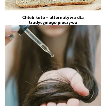
Chleb keto – alternatywa dla
tradycyjnego pieczywa