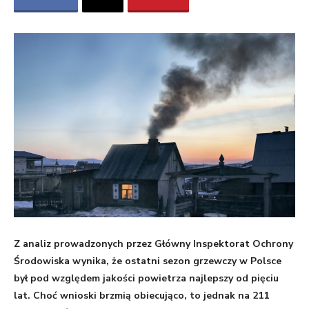
Z analiz prowadzonych przez Główny Inspektorat Ochrony
Środowiska wynika, że ostatni sezon grzewczy w Polsce
był pod względem jakości powietrza najlepszy od pięciu
lat. Choć wnioski brzmią obiecująco, to jednak na 211