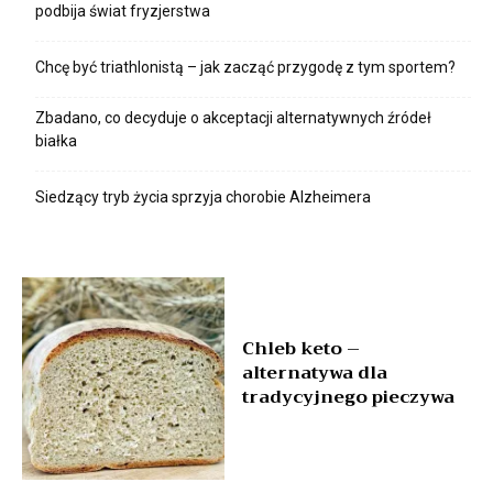
podbija świat fryzjerstwa
Chcę być triathlonistą – jak zacząć przygodę z tym sportem?
Zbadano, co decyduje o akceptacji alternatywnych źródeł
białka
Siedzący tryb życia sprzyja chorobie Alzheimera
Chleb keto –
alternatywa dla
tradycyjnego pieczywa