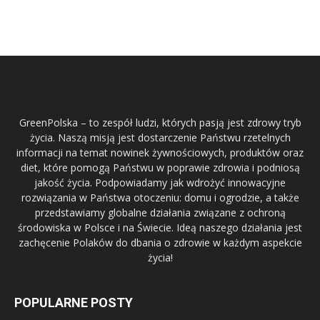
GreenPolska – to zespół ludzi, których pasją jest zdrowy tryb
życia. Naszą misją jest dostarczenie Państwu rzetelnych
informacji na temat nowinek żywnościowych, produktów oraz
diet, które pomogą Państwu w poprawie zdrowia i podniosą
jakość życia. Podpowiadamy jak wdrożyć innowacyjne
rozwiązania w Państwa otoczeniu: domu i ogrodzie, a także
przedstawiamy globalne działania związane z ochroną
środowiska w Polsce i na Świecie. Ideą naszego działania jest
zachęcenie Polaków do dbania o zdrowie w każdym aspekcie
życia!
POPULARNE POSTY