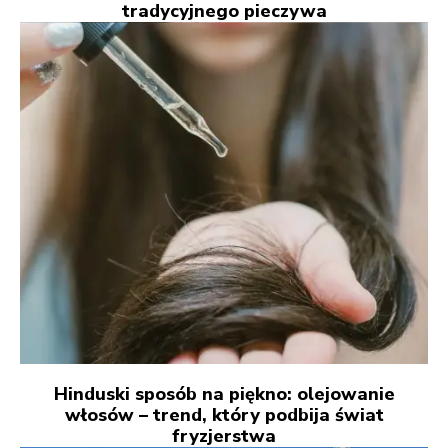
tradycyjnego pieczywa
Hinduski sposób na piękno: olejowanie
włosów – trend, który podbija świat
fryzjerstwa