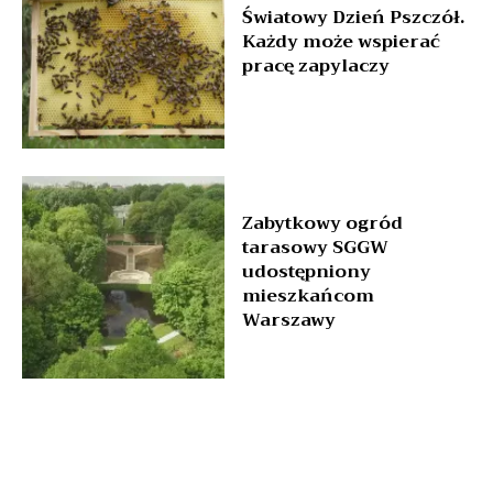
Światowy Dzień Pszczół.
Każdy może wspierać
pracę zapylaczy
Zabytkowy ogród
tarasowy SGGW
udostępniony
mieszkańcom
Warszawy