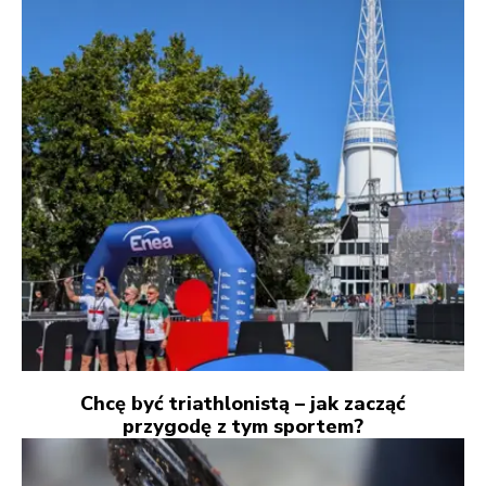
Chcę być triathlonistą – jak zacząć
przygodę z tym sportem?