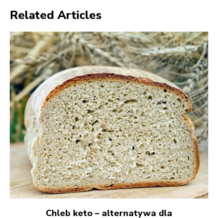
Related Articles
Chleb keto – alternatywa dla