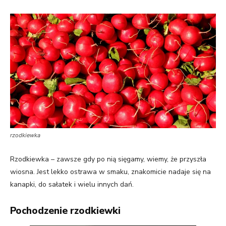
rzodkiewka
Rzodkiewka – zawsze gdy po nią sięgamy, wiemy, że przyszła
wiosna. Jest lekko ostrawa w smaku, znakomicie nadaje się na
kanapki, do sałatek i wielu innych dań.
Pochodzenie rzodkiewki