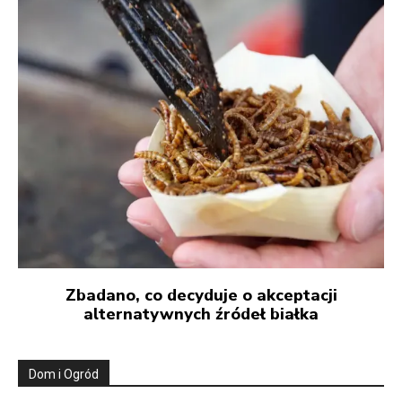
Zbadano, co decyduje o akceptacji
alternatywnych źródeł białka
Dom i Ogród