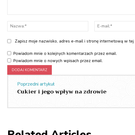
Komentarz:
Nazwa:*
Zapisz moje nazwisko, adres e-mail i stronę internetową w tej
Powiadom mnie o kolejnych komentarzach przez email.
Powiadom mnie o nowych wpisach przez email.
Poprzedni artykuł
Cukier i jego wpływ na zdrowie
Related Articles